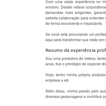
Com uma vasta experiência no mu
envolvo. Desde vídeos corporativo
demandas mais exigentes, garanti
estreita colaboração para entender
de forma envolvente e impactante.
Se você está procurando um profiss
aqui para transformar sua visão em 
Resumo da experiência profi
Sou uma produtora de vídeos, tamb
anos, tive o privilégio de explorar 
Hoje, tenho minha própria produto
empresa e etc
Além disso, minha paixão pelo aud
diversos personagens e contribuir p