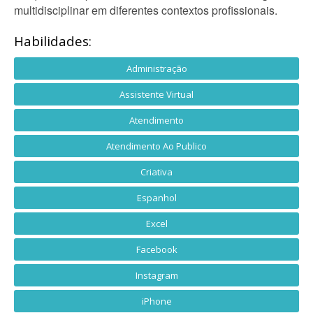
multidisciplinar em diferentes contextos profissionais.
Habilidades:
Administração
Assistente Virtual
Atendimento
Atendimento Ao Publico
Criativa
Espanhol
Excel
Facebook
Instagram
iPhone