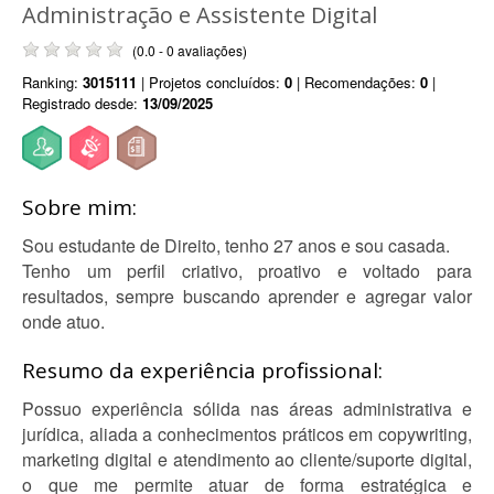
Administração e Assistente Digital
(0.0 - 0 avaliações)
Ranking:
3015111
| Projetos concluídos:
0
| Recomendações:
0
|
Registrado desde:
13/09/2025
Sobre mim:
Sou estudante de Direito, tenho 27 anos e sou casada.
Tenho um perfil criativo, proativo e voltado para
resultados, sempre buscando aprender e agregar valor
onde atuo.
Resumo da experiência profissional:
Possuo experiência sólida nas áreas administrativa e
jurídica, aliada a conhecimentos práticos em copywriting,
marketing digital e atendimento ao cliente/suporte digital,
o que me permite atuar de forma estratégica e