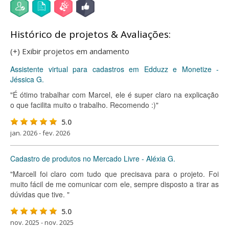
Histórico de projetos & Avaliações:
(+) Exibir projetos em andamento
Assistente virtual para cadastros em Edduzz e Monetize -
Jéssica G.
"É ótimo trabalhar com Marcel, ele é super claro na explicação
o que facilita muito o trabalho. Recomendo :)"
5.0
jan. 2026 - fev. 2026
Cadastro de produtos no Mercado Livre - Aléxia G.
"Marcell foi claro com tudo que precisava para o projeto. Foi
muito fácil de me comunicar com ele, sempre disposto a tirar as
dúvidas que tive. "
5.0
nov. 2025 - nov. 2025