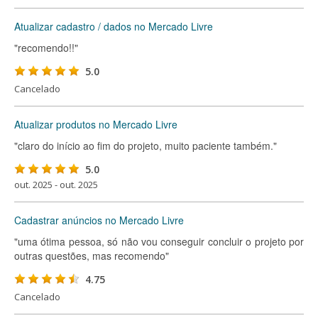
Atualizar cadastro / dados no Mercado Livre
"recomendo!!"
5.0
Cancelado
Atualizar produtos no Mercado Livre
"claro do início ao fim do projeto, muito paciente também."
5.0
out. 2025 - out. 2025
Cadastrar anúncios no Mercado Livre
"uma ótima pessoa, só não vou conseguir concluir o projeto por
outras questões, mas recomendo"
4.75
Cancelado