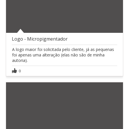
Logo - Micropigmentador
A logo maior foi solicitada pelo cliente, já as pequenas
foi apenas uma alteração (elas não são de minha
autoria).
0