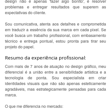
design não é apenas 'fazer algo bonito', é resolver
problemas e entregar resultados que superem as
expectativas do cliente.
Sou comunicativa, atenta aos detalhes e comprometida
em traduzir a essência da sua marca em cada pixel. Se
você busca um trabalho profissional, com embasamento
técnico e entrega pontual, estou pronta para tirar seu
projeto do papel.
Resumo da experiência profissional:
Com mais de 7 anos de atuação no design gráfico, meu
diferencial é a união entre a sensibilidade artística e a
tecnologia de ponta. Sou especialista em criar
identidades visuais que não são apenas esteticamente
agradáveis, mas estrategicamente pensadas para cada
marca.
O que me diferencia no mercado: