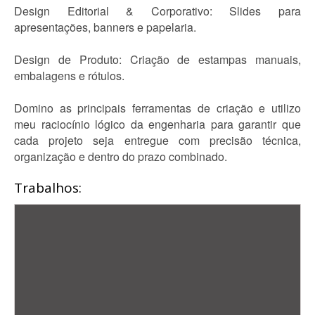
Design Editorial & Corporativo: Slides para
apresentações, banners e papelaria.
Design de Produto: Criação de estampas manuais,
embalagens e rótulos.
Domino as principais ferramentas de criação e utilizo
meu raciocínio lógico da engenharia para garantir que
cada projeto seja entregue com precisão técnica,
organização e dentro do prazo combinado.
Trabalhos: