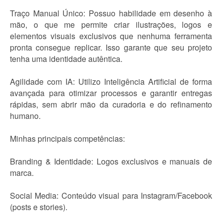
Traço Manual Único: Possuo habilidade em desenho à
mão, o que me permite criar ilustrações, logos e
elementos visuais exclusivos que nenhuma ferramenta
pronta consegue replicar. Isso garante que seu projeto
tenha uma identidade autêntica.
Agilidade com IA: Utilizo Inteligência Artificial de forma
avançada para otimizar processos e garantir entregas
rápidas, sem abrir mão da curadoria e do refinamento
humano.
Minhas principais competências:
Branding & Identidade: Logos exclusivos e manuais de
marca.
Social Media: Conteúdo visual para Instagram/Facebook
(posts e stories).