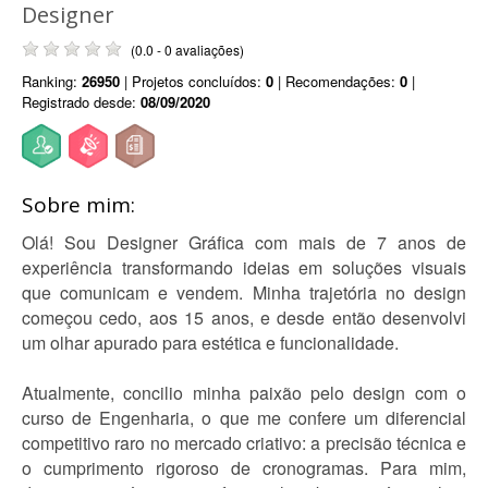
Designer
(0.0 - 0 avaliações)
Ranking:
26950
| Projetos concluídos:
0
| Recomendações:
0
|
Registrado desde:
08/09/2020
Sobre mim:
Olá! Sou Designer Gráfica com mais de 7 anos de
experiência transformando ideias em soluções visuais
que comunicam e vendem. Minha trajetória no design
começou cedo, aos 15 anos, e desde então desenvolvi
um olhar apurado para estética e funcionalidade.
Atualmente, concilio minha paixão pelo design com o
curso de Engenharia, o que me confere um diferencial
competitivo raro no mercado criativo: a precisão técnica e
o cumprimento rigoroso de cronogramas. Para mim,