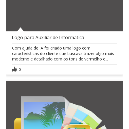
Logo para Auxiliar de Informatica
Com ajuda de IA foi criado uma logo com
características do cliente que buscava trazer algo mais
moderno e detalhado com os tons de vermelho e...
0