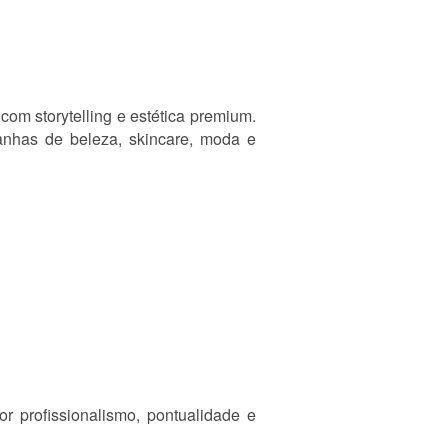
om storytelling e estética premium.
nhas de beleza, skincare, moda e
r profissionalismo, pontualidade e