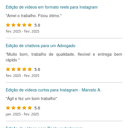
Edição de vídeos em formato reels para Instagram
"Amei o trabalho. Ficou ótimo."
5.0
fev. 2025 - fev. 2025
Edição de criativos para um Advogado
"Muito bom, trabalho de qualidade, flexível e entrega bem
rápido "
5.0
fev. 2025 - fev. 2025
Edição de vídeos curtos para Instagram - Marcelo A.
"Ágil e fez um bom trabalho"
5.0
jan. 2025 - fev. 2025