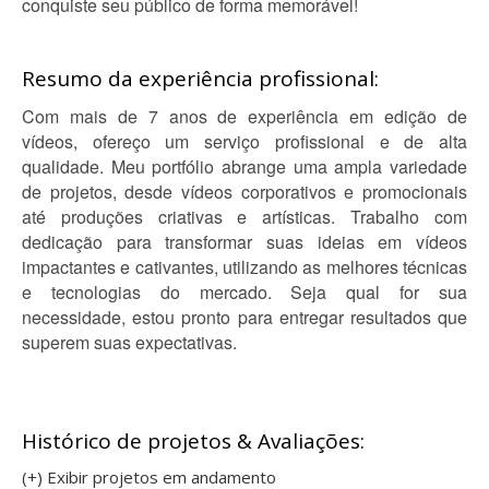
conquiste seu público de forma memorável!
Resumo da experiência profissional:
Com mais de 7 anos de experiência em edição de
vídeos, ofereço um serviço profissional e de alta
qualidade. Meu portfólio abrange uma ampla variedade
de projetos, desde vídeos corporativos e promocionais
até produções criativas e artísticas. Trabalho com
dedicação para transformar suas ideias em vídeos
impactantes e cativantes, utilizando as melhores técnicas
e tecnologias do mercado. Seja qual for sua
necessidade, estou pronto para entregar resultados que
superem suas expectativas.
Histórico de projetos & Avaliações:
(+) Exibir projetos em andamento