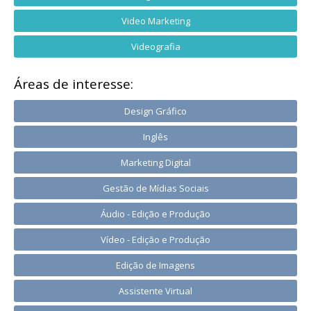
Video Marketing
Videografia
Áreas de interesse:
Design Gráfico
Inglês
Marketing Digital
Gestão de Mídias Sociais
Áudio - Edição e Produção
Vídeo - Edição e Produção
Edição de Imagens
Assistente Virtual