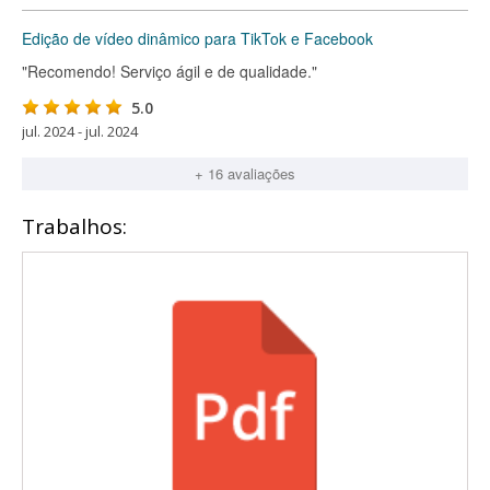
Edição de vídeo dinâmico para TikTok e Facebook
"Recomendo! Serviço ágil e de qualidade."
5.0
jul. 2024 - jul. 2024
+ 16 avaliações
Trabalhos: