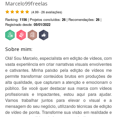
Marcelo99freelas
(4.99 - 26 avaliações)
Ranking:
1156
| Projetos concluídos:
26
| Recomendações:
26
|
Registrado desde:
05/01/2022
Sobre mim:
Olá! Sou Marcelo, especialista em edição de vídeos, com
vasta experiência em criar narrativas visuais envolventes
e cativantes. Minha paixão pela edição de vídeos me
permite transformar conteúdos brutos em produções de
alta qualidade, que capturam a atenção e emocionam o
público. Se você quer destacar sua marca com vídeos
profissionais e impactantes, estou aqui para ajudar.
Vamos trabalhar juntos para elevar o visual e a
mensagem do seu negócio, utilizando técnicas de edição
de vídeo de ponta. Transforme sua visão em realidade e