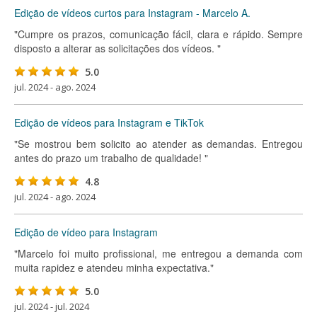
Edição de vídeos curtos para Instagram - Marcelo A.
"Cumpre os prazos, comunicação fácil, clara e rápido. Sempre
disposto a alterar as solicitações dos vídeos. "
5.0
jul. 2024 - ago. 2024
Edição de vídeos para Instagram e TikTok
"Se mostrou bem solicito ao atender as demandas. Entregou
antes do prazo um trabalho de qualidade! "
4.8
jul. 2024 - ago. 2024
Edição de vídeo para Instagram
"Marcelo foi muito profissional, me entregou a demanda com
muita rapidez e atendeu minha expectativa."
5.0
jul. 2024 - jul. 2024