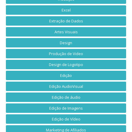
Excel
Extração de Dados
Artes Visuais
Design
Produção de Video
Design de Logotipo
Edição
Edição AudioVisual
Edição de áudio
Edição de Imagens
Edição de Vídeo
Marketing de Afiliados