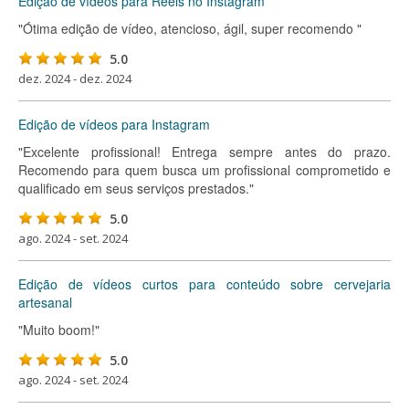
Edição de vídeos para Reels no Instagram
"Ótima edição de vídeo, atencioso, ágil, super recomendo "
5.0
dez. 2024 - dez. 2024
Edição de vídeos para Instagram
"Excelente profissional! Entrega sempre antes do prazo.
Recomendo para quem busca um profissional comprometido e
qualificado em seus serviços prestados."
5.0
ago. 2024 - set. 2024
Edição de vídeos curtos para conteúdo sobre cervejaria
artesanal
"Muito boom!"
5.0
ago. 2024 - set. 2024