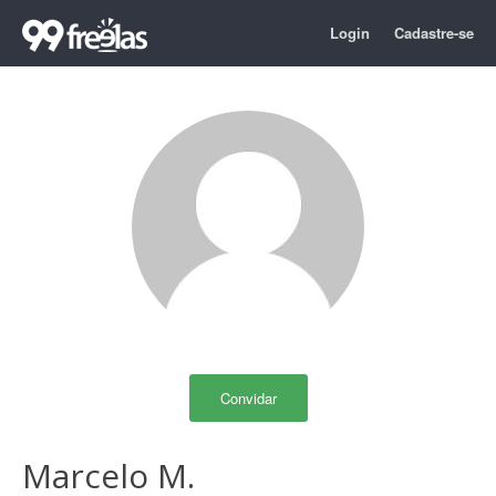
Login
Cadastre-se
Convidar
Marcelo M.