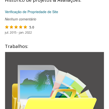
Histórico de projetos & Avaliações:
Verificação de Propriedade de Site
Nenhum comentário
5.0
jul. 2015 - jan. 2022
Trabalhos: