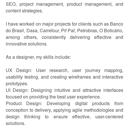
SEO, project management, product management, and
content strategies.
I have worked on major projects for clients such as Banco
do Brasil, Dasa, Carrefour, Pif Paf, Petrobras, O Boticário,
among others, consistently delivering effective and
innovative solutions.
As a designer, my skills include:
UX Design: User research, user journey mapping,
usability testing, and creating wireframes and interactive
prototypes.
UI Design: Designing intuitive and attractive interfaces
focused on providing the best user experience.
Product Design: Developing digital products from
conception to delivery, applying agile methodologies and
design thinking to ensure effective, user-centered
solutions.