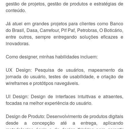
gestão de projetos, gestão de produtos e estratégias de
conteúdo.
Já atuei em grandes projetos para clientes como Banco
do Brasil, Dasa, Carrefour, Pif Paf, Petrobras, O Boticário,
entre outros, sempre entregando soluções eficazes e
inovadoras.
Como designer, minhas habilidades incluem:
UX Design: Pesquisa de usuários, mapeamento da
jornada do usuário, testes de usabilidade, e criação de
wireframes e protótipos navegáveis.
UI Design: Design de interfaces intuitivas e atraentes,
focadas na melhor experiência do usuário.
Design de Produto: Desenvolvimento de produtos digitais
desde a concepção até a entrega, aplicando