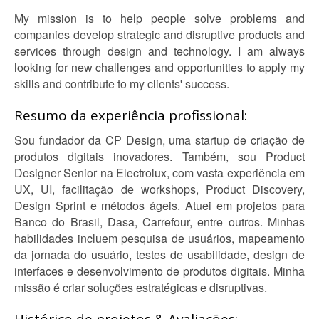
My mission is to help people solve problems and
companies develop strategic and disruptive products and
services through design and technology. I am always
looking for new challenges and opportunities to apply my
skills and contribute to my clients' success.
Resumo da experiência profissional:
Sou fundador da CP Design, uma startup de criação de
produtos digitais inovadores. Também, sou Product
Designer Senior na Electrolux, com vasta experiência em
UX, UI, facilitação de workshops, Product Discovery,
Design Sprint e métodos ágeis. Atuei em projetos para
Banco do Brasil, Dasa, Carrefour, entre outros. Minhas
habilidades incluem pesquisa de usuários, mapeamento
da jornada do usuário, testes de usabilidade, design de
interfaces e desenvolvimento de produtos digitais. Minha
missão é criar soluções estratégicas e disruptivas.