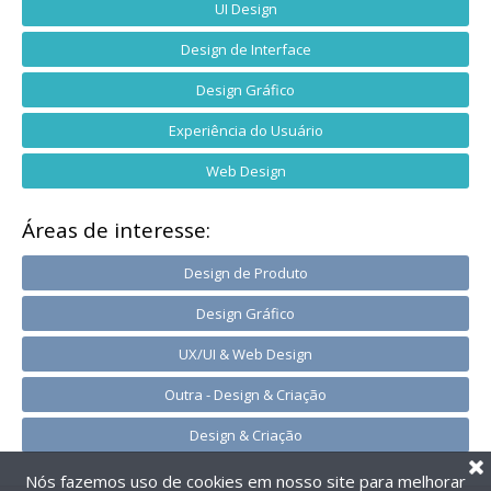
UI Design
Design de Interface
Design Gráfico
Experiência do Usuário
Web Design
Áreas de interesse:
Design de Produto
Design Gráfico
UX/UI & Web Design
Outra - Design & Criação
Design & Criação
Nós fazemos uso de cookies em nosso site para melhorar