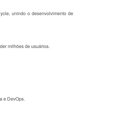
ycle, unindo o desenvolvimento de
der milhões de usuários.
ura e DevOps.