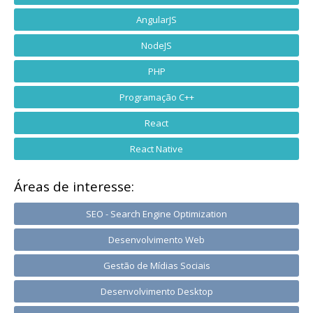
AngularJS
NodeJS
PHP
Programação C++
React
React Native
Áreas de interesse:
SEO - Search Engine Optimization
Desenvolvimento Web
Gestão de Mídias Sociais
Desenvolvimento Desktop