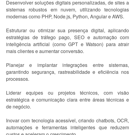
Desenvolver soluções digitais personalizadas, de sites a
sistemas robustos em nuvem, utilizando tecnologias
modernas como PHP, Node.js, Python, Angular e AWS.
Estruturar ou otimizar sua presença digital, aplicando
estratégias de tráfego pago, SEO e automação com
inteligência artificial (como GPT e Watson) para atrair
mais clientes e aumentar conversão.
Planejar e implantar integrações entre sistemas,
garantindo segurança, rastreabilidade e eficiência nos
processos.
Liderar equipes ou projetos técnicos, com visão
estratégica e comunicação clara entre áreas técnicas e
de negócio.
Inovar com tecnologia acessível, criando chatbots, OCR,
automações e ferramentas inteligentes que reduzem
custos e aceleram o crescimento.