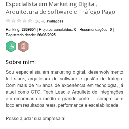
Especialista em Marketing Digital,
Arquitetura de Software e Tráfego Pago
(0.0 - 0 avaliações)
Ranking:
2839654
| Projetos concluídos:
0
| Recomendações:
0
|
Registrado desde:
26/06/2025
Sobre mim:
Sou especialista em marketing digital, desenvolvimento
full stack, arquitetura de software e gestão de tráfego.
Com mais de 15 anos de experiência em tecnologia, já
atuei como CTO, Tech Lead e Arquiteto de Integrações
em empresas de médio e grande porte — sempre com
foco em resultados reais, performance e escalabilidade.
Posso ajudar sua empresa a: