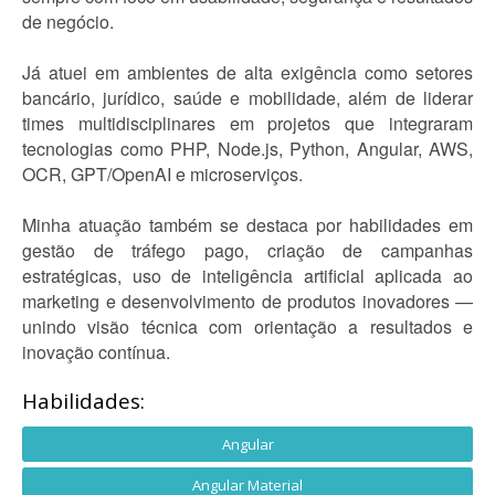
de negócio.
Já atuei em ambientes de alta exigência como setores
bancário, jurídico, saúde e mobilidade, além de liderar
times multidisciplinares em projetos que integraram
tecnologias como PHP, Node.js, Python, Angular, AWS,
OCR, GPT/OpenAI e microserviços.
Minha atuação também se destaca por habilidades em
gestão de tráfego pago, criação de campanhas
estratégicas, uso de inteligência artificial aplicada ao
marketing e desenvolvimento de produtos inovadores —
unindo visão técnica com orientação a resultados e
inovação contínua.
Habilidades:
Angular
Angular Material