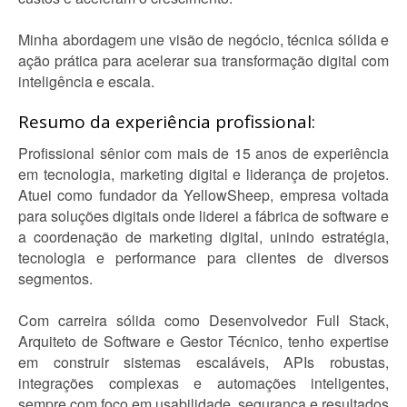
Minha abordagem une visão de negócio, técnica sólida e
ação prática para acelerar sua transformação digital com
inteligência e escala.
Resumo da experiência profissional:
Profissional sênior com mais de 15 anos de experiência
em tecnologia, marketing digital e liderança de projetos.
Atuei como fundador da YellowSheep, empresa voltada
para soluções digitais onde liderei a fábrica de software e
a coordenação de marketing digital, unindo estratégia,
tecnologia e performance para clientes de diversos
segmentos.
Com carreira sólida como Desenvolvedor Full Stack,
Arquiteto de Software e Gestor Técnico, tenho expertise
em construir sistemas escaláveis, APIs robustas,
integrações complexas e automações inteligentes,
sempre com foco em usabilidade, segurança e resultados