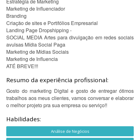
Estratégia de Marketing
Marketing de Influenciador
Branding
Criação de sites e Portifólios Empresarial
Landing Page Dropshipping -
SOCIAL MEDIA Artes para divulgação em redes sociais
avulsas Mídia Social Paga
Marketing de Mídias Sociais
Marketing de Influencia
ATÉ BREVE!!!
Resumo da experiência profissional:
Gosto do marketing Digital e gosto de entregar ótimos
trabalhos aos meus clientes, vamos conversar e elaborar
o melhor projeto pra sua empresa ou serviço!!
Habilidades:
Análise de Negócios