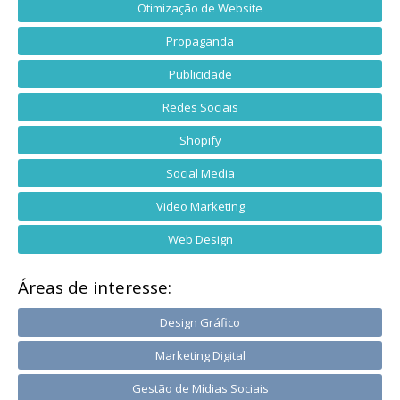
Otimização de Website
Propaganda
Publicidade
Redes Sociais
Shopify
Social Media
Video Marketing
Web Design
Áreas de interesse:
Design Gráfico
Marketing Digital
Gestão de Mídias Sociais