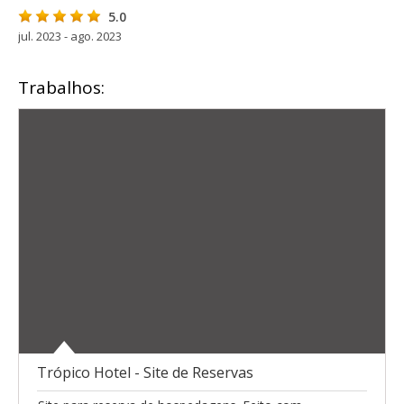
5.0
jul. 2023 - ago. 2023
Trabalhos:
Trópico Hotel - Site de Reservas