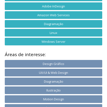
Adobe InDesign
Amazon Web Services
Diagramação
Linux
Windows Server
Áreas de interesse:
Design Gráfico
UX/UI & Web Design
Diagramação
Ilustração
Motion Design