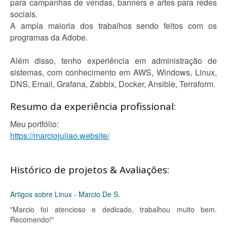
para campanhas de vendas, banners e artes para redes
sociais.
A ampla maioria dos trabalhos sendo feitos com os
programas da Adobe.
Além disso, tenho experiência em administração de
sistemas, com conhecimento em AWS, Windows, Linux,
DNS, Email, Grafana, Zabbix, Docker, Ansible, Terraform.
Resumo da experiência profissional:
Meu portfólio:
https://marciojuliao.website/
Histórico de projetos & Avaliações:
Artigos sobre Linux - Marcio De S.
"Marcio foi atencioso e dedicado, trabalhou muito bem.
Recomendo!"