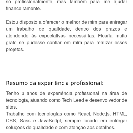
só profissionalmente, mas também para me ajudar
financeiramente.
Estou disposto a oferecer o melhor de mim para entregar
um trabalho de qualidade, dentro dos prazos e
atendendo às expectativas necessárias. Ficaria muito
grato se pudesse confiar em mim para realizar esses
projetos.
Resumo da experiência profissional:
Tenho 3 anos de experiência profissional na área de
tecnologia, atuando como Tech Lead e desenvolvedor de
sites.
Trabalho com tecnologias como React, Node.js, HTML,
CSS, Sass e JavaScript, sempre focado em entregar
soluções de qualidade e com atenção aos detalhes.