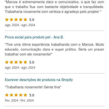
"Marcos é extremamente claro e comunicativo, o que faz com
que o trabalho flua com bastante objetividade e tranquilidade.
Trabalharia novamente com certeza e agradeço pelo projeto! "
5.0
ago. 2024 - ago. 2024
Prova social para produto pet - Ana B.
"Tive uma ótima experiência trabalhando com o Marcos. Muito
educado, comunicação clara e super prático. Seria um prazer
trabalhar com ele novamente!"
5.0
ago. 2024 - ago. 2024
Escrever descrições de produtos na Shopify
"Trabalharia novamente! Gente fina"
5.0
fev. 2024 - fev. 2024