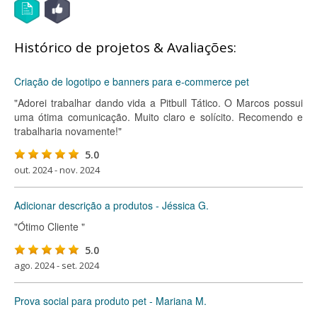
Histórico de projetos & Avaliações:
Criação de logotipo e banners para e-commerce pet
"Adorei trabalhar dando vida a Pitbull Tático. O Marcos possui
uma ótima comunicação. Muito claro e solícito. Recomendo e
trabalharia novamente!"
5.0
out. 2024 - nov. 2024
Adicionar descrição a produtos - Jéssica G.
"Ótimo Cliente "
5.0
ago. 2024 - set. 2024
Prova social para produto pet - Mariana M.