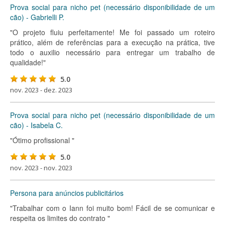
Prova social para nicho pet (necessário disponibilidade de um
cão) - Gabrielli P.
"O projeto fluiu perfeitamente! Me foi passado um roteiro
prático, além de referências para a execução na prática, tive
todo o auxilio necessário para entregar um trabalho de
qualidade!"
5.0
nov. 2023 - dez. 2023
Prova social para nicho pet (necessário disponibilidade de um
cão) - Isabela C.
"Ótimo profissional "
5.0
nov. 2023 - nov. 2023
Persona para anúncios publicitários
"Trabalhar com o Iann foi muito bom! Fácil de se comunicar e
respeita os limites do contrato "