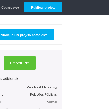
Cadastre-se
Publicar projeto
Publique um projeto como este
Concluído
s adicionais
Vendas & Marketing
ia:
Relações Públicas
:
Aberto