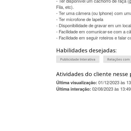
- Ter disponível um cachorro de raça (g
Fila, etc).
- Ter uma câmera (ou Iphone) com uma
- Ter microfone de lapela
- Disponibilidade de gravar em um loca
- Facilidade em comunicar-se com a c
- Facilidade em seguir roteiros e falar 
Habilidades desejadas:
Publicidade Interativa
Relações com 
Atividades do cliente nesse 
Última visualização:
01/12/2023 às 13
Última interação:
02/08/2023 às 13:49