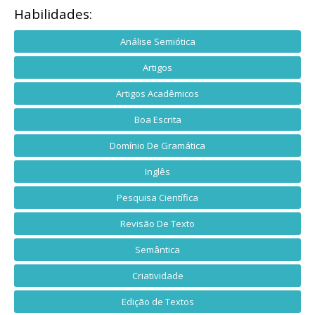
Habilidades:
Análise Semiótica
Artigos
Artigos Acadêmicos
Boa Escrita
Domínio De Gramática
Inglês
Pesquisa Científica
Revisão De Texto
Semântica
Criatividade
Edição de Textos