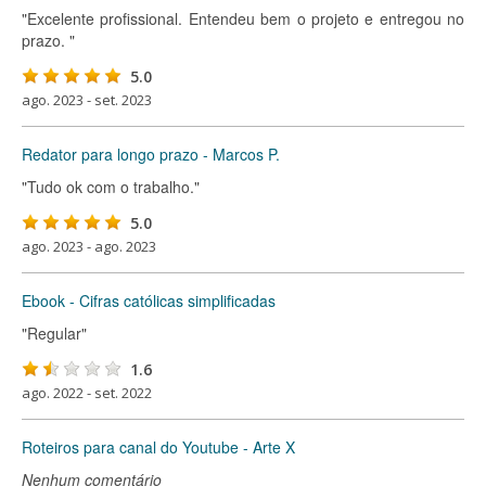
"Excelente profissional. Entendeu bem o projeto e entregou no
prazo. "
5.0
ago. 2023 - set. 2023
Redator para longo prazo - Marcos P.
"Tudo ok com o trabalho."
5.0
ago. 2023 - ago. 2023
Ebook - Cifras católicas simplificadas
"Regular"
1.6
ago. 2022 - set. 2022
Roteiros para canal do Youtube - Arte X
Nenhum comentário