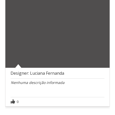
Designer: Luciana Fernanda
Nenhuma descrição informada
0