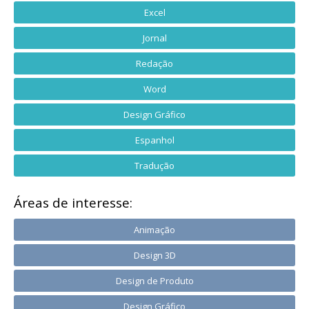
Excel
Jornal
Redação
Word
Design Gráfico
Espanhol
Tradução
Áreas de interesse:
Animação
Design 3D
Design de Produto
Design Gráfico