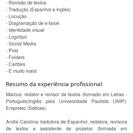
- Revisão de textos
- Tradução (Espanhol e Inglês)
- Locução
- Diagramação de e-book
- Identidade visual
- Logotipo
- Social Media
- Post
- Folders
- Cartões
- E muito mais!
Resumo da experiência profissional:
Marcos: redator e revisor de textos (formado em Letras -
Português/Inglês pela Universidade Paulista UNIP).
Empretec (Sebrae).
Andie Carolina: tradutora de Espanhol, redatora, revisora
de textos e assistente de projetos (formada em