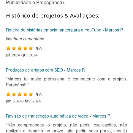
Publicidade e Propaganda).
Histórico de projetos & Avaliações:
Roteiro de histórias emocionantes para o YouTube - Marcos P.
Nenhum comentário
5.0
jul. 2024 - jul. 2024
Produção de artigos com SEO - Marcos P.
"Marcos foi muito profissional e competente com o projeto.
Parabéns!!!"
5.0
jan. 2024 - fev. 2024
Revisão de transcrição automática de vídeo - Marcos P.
"Não compreendeu o projeto, não pediu explicações, não
realizou o trabalho no prazo, não pediu novo prazo, mentiu