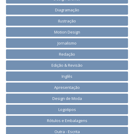
Diagramação
Ilustração
Motion Design
Jornalismo
Redação
Edição & Revisão
Inglês
Apresentação
Design de Moda
Logotipos
Rótulos e Embalagens
Outra - Escrita