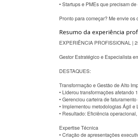
• Startups e PMEs que precisam de 
Pronto para começar? Me envie os d
Resumo da experiência profi
EXPERIÊNCIA PROFISSIONAL | 
Gestor Estratégico e Especialista 
DESTAQUES:
Transformação e Gestão de Alto Im
• Liderou transformações afetando 
• Gerenciou carteira de faturament
• Implementou metodologias Ágil e
• Resultado: Eficiência operacional
Expertise Técnica
• Criação de apresentações executiv