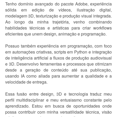
Tenho domínio avançado do pacote Adobe, experiência
sólida em edição de vídeos, ilustração digital,
modelagem 3D, texturização e produção visual integrada.
Ao longo da minha trajetória, venho combinando
habilidades técnicas e artísticas para criar workflows
eficientes que unem design, animação e programação.
Possuo também experiência em programação, com foco
em automações criativas, scripts em Python e integração
de inteligência artificial a fluxos de produção audiovisual
e 3D. Desenvolvo ferramentas e processos que otimizam
desde a geração de conteúdo até sua publicação,
usando IA como aliada para aumentar a qualidade e a
velocidade de entrega.
Essa fusão entre design, 3D e tecnologia traduz meu
perfil multidisciplinar e meu entusiasmo constante pelo
aprendizado. Estou em busca de oportunidades onde
possa contribuir com minha versatilidade técnica, visão