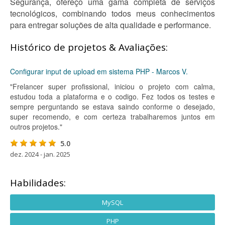
Segurança, ofereço uma gama completa de serviços
tecnológicos, combinando todos meus conhecimentos
para entregar soluções de alta qualidade e performance.
Histórico de projetos & Avaliações:
Configurar input de upload em sistema PHP - Marcos V.
"Frelancer super profissional, iniciou o projeto com calma,
estudou toda a plataforma e o codigo. Fez todos os testes e
sempre perguntando se estava saindo conforme o desejado,
super recomendo, e com certeza trabalharemos juntos em
outros projetos."
5.0
dez. 2024 - jan. 2025
Habilidades:
MySQL
PHP