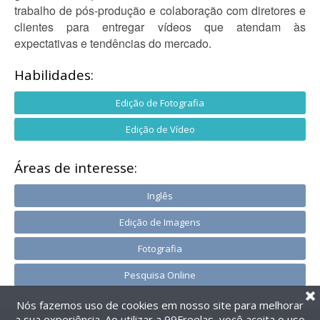
trabalho de pós-produção e colaboração com diretores e
clientes para entregar vídeos que atendam às
expectativas e tendências do mercado.
Habilidades:
Edição de Fotografia
Edição de Vídeo
Áreas de interesse:
Inglês
Edição de Imagens
Fotografia
Pesquisa Online
Nós fazemos uso de cookies em nosso site para melhorar
a sua experiência. Ao utilizar a 99Freelas, você aceita o uso