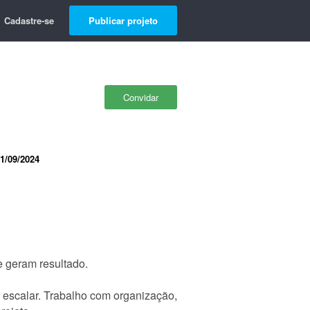
Cadastre-se
Publicar projeto
Convidar
1/09/2024
e geram resultado.
ra escalar. Trabalho com organização,