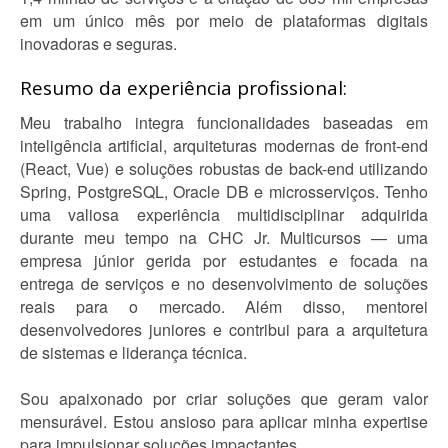
em um único mês por meio de plataformas digitais
inovadoras e seguras.
Resumo da experiência profissional:
Meu trabalho integra funcionalidades baseadas em
inteligência artificial, arquiteturas modernas de front-end
(React, Vue) e soluções robustas de back-end utilizando
Spring, PostgreSQL, Oracle DB e microsserviços. Tenho
uma valiosa experiência multidisciplinar adquirida
durante meu tempo na CHC Jr. Multicursos — uma
empresa júnior gerida por estudantes e focada na
entrega de serviços e no desenvolvimento de soluções
reais para o mercado. Além disso, mentorei
desenvolvedores juniores e contribui para a arquitetura
de sistemas e liderança técnica.
Sou apaixonado por criar soluções que geram valor
mensurável. Estou ansioso para aplicar minha expertise
para impulsionar soluções impactantes.