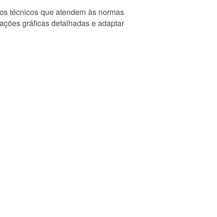
nhos técnicos que atendem às normas
tações gráficas detalhadas e adaptar