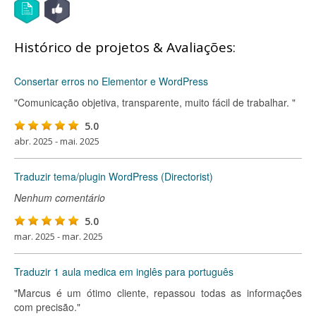
Histórico de projetos & Avaliações:
Consertar erros no Elementor e WordPress
"Comunicação objetiva, transparente, muito fácil de trabalhar. "
5.0
abr. 2025 - mai. 2025
Traduzir tema/plugin WordPress (Directorist)
Nenhum comentário
5.0
mar. 2025 - mar. 2025
Traduzir 1 aula medica em inglês para português
"Marcus é um ótimo cliente, repassou todas as informações
com precisão."