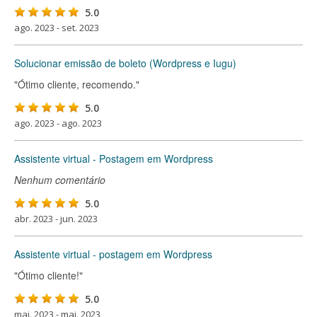
5.0
ago. 2023 - set. 2023
Solucionar emissão de boleto (Wordpress e Iugu)
"Ótimo cliente, recomendo."
5.0
ago. 2023 - ago. 2023
Assistente virtual - Postagem em Wordpress
Nenhum comentário
5.0
abr. 2023 - jun. 2023
Assistente virtual - postagem em Wordpress
"Ótimo cliente!"
5.0
mai. 2023 - mai. 2023