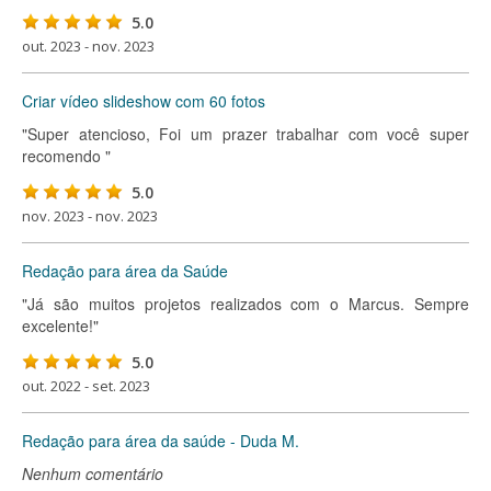
5.0
out. 2023 - nov. 2023
Criar vídeo slideshow com 60 fotos
"Super atencioso, Foi um prazer trabalhar com você super
recomendo "
5.0
nov. 2023 - nov. 2023
Redação para área da Saúde
"Já são muitos projetos realizados com o Marcus. Sempre
excelente!"
5.0
out. 2022 - set. 2023
Redação para área da saúde - Duda M.
Nenhum comentário