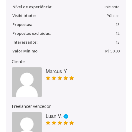
Nível de experiência:
Iniciante
Visibilidade:
Público
Propostas:
13
Propostas excluídas:
12
Interessados:
13
Valor Mínimo:
R$ 50,00
Cliente
Marcus Y
Freelancer vencedor
Luan V.