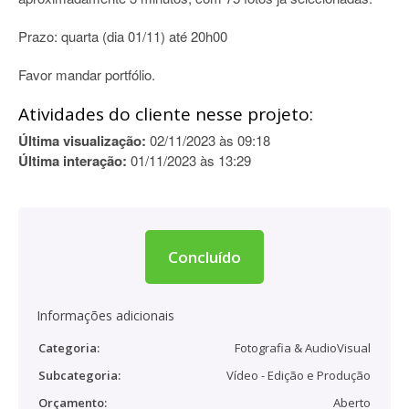
Prazo: quarta (dia 01/11) até 20h00
Favor mandar portfólio.
Atividades do cliente nesse projeto:
Última visualização:
02/11/2023 às 09:18
Última interação:
01/11/2023 às 13:29
Concluído
Informações adicionais
Categoria:
Fotografia & AudioVisual
Subcategoria:
Vídeo - Edição e Produção
Orçamento:
Aberto