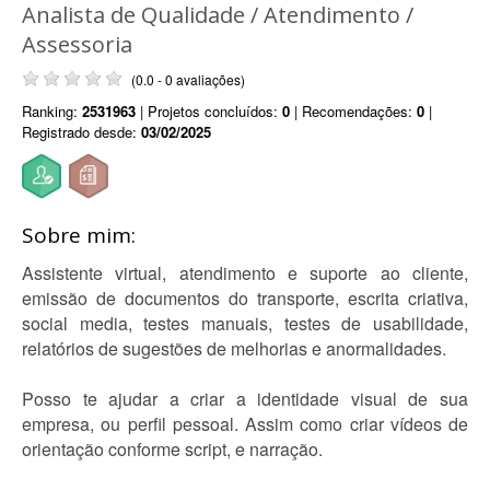
Analista de Qualidade / Atendimento /
Assessoria
(0.0 - 0 avaliações)
Ranking:
2531963
| Projetos concluídos:
0
| Recomendações:
0
|
Registrado desde:
03/02/2025
Sobre mim:
Assistente virtual, atendimento e suporte ao cliente,
emissão de documentos do transporte, escrita criativa,
social media, testes manuais, testes de usabilidade,
relatórios de sugestões de melhorias e anormalidades.
Posso te ajudar a criar a identidade visual de sua
empresa, ou perfil pessoal. Assim como criar vídeos de
orientação conforme script, e narração.