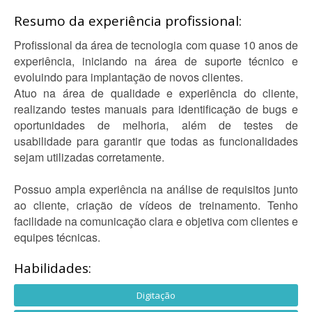
Resumo da experiência profissional:
Profissional da área de tecnologia com quase 10 anos de
experiência, iniciando na área de suporte técnico e
evoluindo para implantação de novos clientes.
Atuo na área de qualidade e experiência do cliente,
realizando testes manuais para identificação de bugs e
oportunidades de melhoria, além de testes de
usabilidade para garantir que todas as funcionalidades
sejam utilizadas corretamente.
Possuo ampla experiência na análise de requisitos junto
ao cliente, criação de vídeos de treinamento. Tenho
facilidade na comunicação clara e objetiva com clientes e
equipes técnicas.
Habilidades:
Digitação