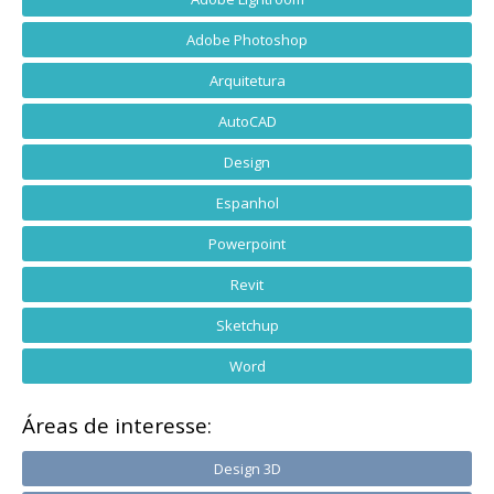
Adobe Photoshop
Arquitetura
AutoCAD
Design
Espanhol
Powerpoint
Revit
Sketchup
Word
Áreas de interesse:
Design 3D