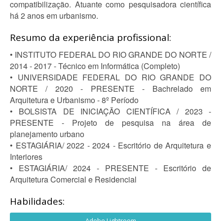
compatibilização. Atuante como pesquisadora científica
há 2 anos em urbanismo.
Resumo da experiência profissional:
• INSTITUTO FEDERAL DO RIO GRANDE DO NORTE /
2014 - 2017 - Técnico em Informática (Completo)
• UNIVERSIDADE FEDERAL DO RIO GRANDE DO
NORTE / 2020 - PRESENTE - Bachrelado em
Arquitetura e Urbanismo - 8º Período
• BOLSISTA DE INICIAÇÃO CIENTÍFICA / 2023 -
PRESENTE - Projeto de pesquisa na área de
planejamento urbano
• ESTAGIÁRIA/ 2022 - 2024 - Escritório de Arquitetura e
Interiores
• ESTAGIÁRIA/ 2024 - PRESENTE - Escritório de
Arquitetura Comercial e Residencial
Habilidades:
Adobe Lightroom