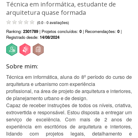
Técnica em informática, estudante de
arquitetura quase formada
(0.0 - 0 avaliações)
Ranking:
2301789
| Projetos concluídos:
0
| Recomendações:
0
|
Registrado desde:
14/08/2024
Sobre mim:
Técnica em informática, aluna do 8º período do curso de
arquitetura e urbanismo com experiência
profissional, na área de projeto de arquitetura e interiores,
de planejamento urbano e de design.
Capaz de receber instruções de todos os níveis, criativa,
extrovertida e responsável. Estou disposta a entregar um
serviço de excelência. Com mais de 2 anos de
experiência em escritórios de arquitetura e interiores,
lidando com projetos legais, detalhamento e