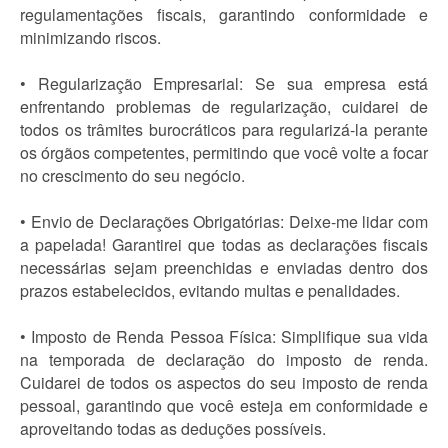
regulamentações fiscais, garantindo conformidade e
minimizando riscos.
• Regularização Empresarial: Se sua empresa está
enfrentando problemas de regularização, cuidarei de
todos os trâmites burocráticos para regularizá-la perante
os órgãos competentes, permitindo que você volte a focar
no crescimento do seu negócio.
• Envio de Declarações Obrigatórias: Deixe-me lidar com
a papelada! Garantirei que todas as declarações fiscais
necessárias sejam preenchidas e enviadas dentro dos
prazos estabelecidos, evitando multas e penalidades.
• Imposto de Renda Pessoa Física: Simplifique sua vida
na temporada de declaração do imposto de renda.
Cuidarei de todos os aspectos do seu imposto de renda
pessoal, garantindo que você esteja em conformidade e
aproveitando todas as deduções possíveis.