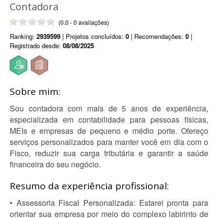
Contadora
(0.0 - 0 avaliações)
Ranking:
2939599
| Projetos concluídos:
0
| Recomendações:
0
|
Registrado desde:
08/08/2025
Sobre mim:
Sou contadora com mais de 5 anos de experiência,
especializada em contabilidade para pessoas físicas,
MEIs e empresas de pequeno e médio porte. Ofereço
serviços personalizados para manter você em dia com o
Fisco, reduzir sua carga tributária e garantir a saúde
financeira do seu negócio.
Resumo da experiência profissional:
• Assessoria Fiscal Personalizada: Estarei pronta para
orientar sua empresa por meio do complexo labirinto de