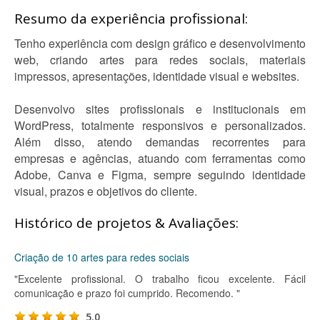
Resumo da experiência profissional:
Tenho experiência com design gráfico e desenvolvimento
web, criando artes para redes sociais, materiais
impressos, apresentações, identidade visual e websites.
Desenvolvo sites profissionais e institucionais em
WordPress, totalmente responsivos e personalizados.
Além disso, atendo demandas recorrentes para
empresas e agências, atuando com ferramentas como
Adobe, Canva e Figma, sempre seguindo identidade
visual, prazos e objetivos do cliente.
Histórico de projetos & Avaliações:
Criação de 10 artes para redes sociais
"Excelente profissional. O trabalho ficou excelente. Fácil
comunicação e prazo foi cumprido. Recomendo. "
5.0