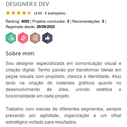
DESIGNER E DEV
(4.64 - 5 avaliações)
Ranking:
4050
| Projetos concluídos:
5
| Recomendações:
5
|
Registrado desde:
29/09/2023
Sobre mim:
Sou designer especializada em comunicação visual e
criação digital. Tenho paixão por transformar ideias em
peças visuais com propósito, clareza e identidade. Atuo
tanto na criação de materiais gráficos quanto no
desenvolvimento de sites, unindo estética e
funcionalidade em cada projeto.
Trabalho com marcas de diferentes segmentos, sempre
prezando por agilidade, organização e um olhar
estratégico voltado para resultados.