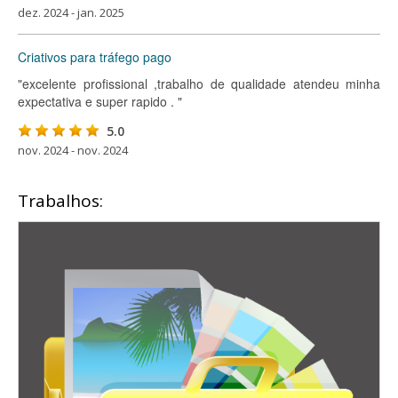
dez. 2024 - jan. 2025
Criativos para tráfego pago
"excelente profissional ,trabalho de qualidade atendeu minha
expectativa e super rapido . "
5.0
nov. 2024 - nov. 2024
Trabalhos: