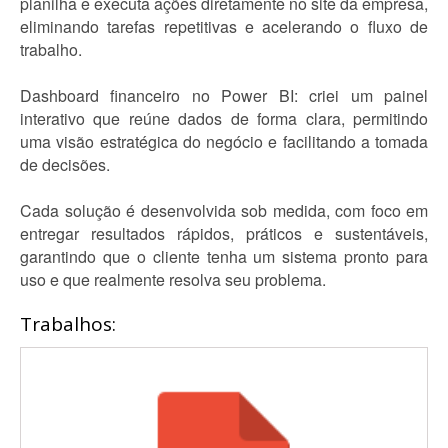
planilha e executa ações diretamente no site da empresa,
eliminando tarefas repetitivas e acelerando o fluxo de
trabalho.
Dashboard financeiro no Power BI: criei um painel
interativo que reúne dados de forma clara, permitindo
uma visão estratégica do negócio e facilitando a tomada
de decisões.
Cada solução é desenvolvida sob medida, com foco em
entregar resultados rápidos, práticos e sustentáveis,
garantindo que o cliente tenha um sistema pronto para
uso e que realmente resolva seu problema.
Trabalhos: