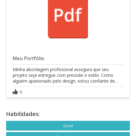
Meu Portfólio
Minha abordagem profissional assegura que seu
projeto seja entregue com precisão e estilo. Como
alguém apaixonado pelo design, estou confiante de...
0
Habilidades:
Excel