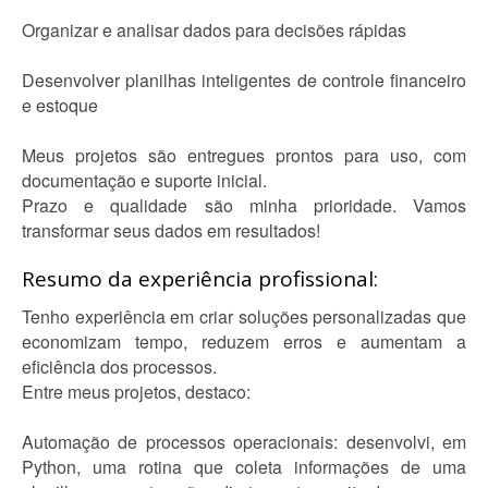
Organizar e analisar dados para decisões rápidas
Desenvolver planilhas inteligentes de controle financeiro
e estoque
Meus projetos são entregues prontos para uso, com
documentação e suporte inicial.
Prazo e qualidade são minha prioridade. Vamos
transformar seus dados em resultados!
Resumo da experiência profissional:
Tenho experiência em criar soluções personalizadas que
economizam tempo, reduzem erros e aumentam a
eficiência dos processos.
Entre meus projetos, destaco:
Automação de processos operacionais: desenvolvi, em
Python, uma rotina que coleta informações de uma