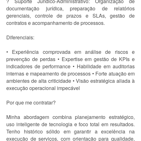
? Suporte Jurídico-Administrativo: Organização de
documentação jurídica, preparação de relatórios
gerenciais, controle de prazos e SLAs, gestão de
contratos e acompanhamento de processos.
Diferenciais:
• Experiência comprovada em análise de riscos e
prevenção de perdas • Expertise em gestão de KPIs e
indicadores de performance • Habilidade em auditorias
internas e mapeamento de processos • Forte atuação em
ambientes de alta criticidade • Visão estratégica aliada à
execução operacional impecável
Por que me contratar?
Minha abordagem combina planejamento estratégico,
uso inteligente de tecnologia e foco total em resultados.
Tenho histórico sólido em garantir a excelência na
execução de serviços, com orientação para qualidade,