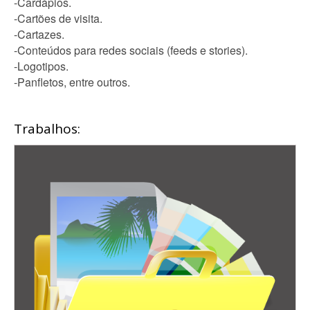
-Cardápios.
-Cartões de visita.
-Cartazes.
-Conteúdos para redes sociais (feeds e stories).
-Logotipos.
-Panfletos, entre outros.
Trabalhos: