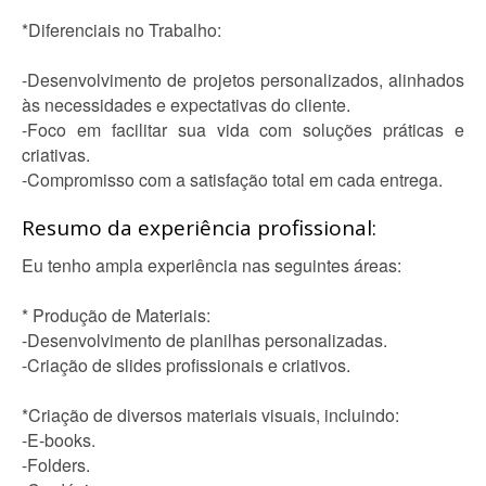
*Diferenciais no Trabalho:
-Desenvolvimento de projetos personalizados, alinhados
às necessidades e expectativas do cliente.
-Foco em facilitar sua vida com soluções práticas e
criativas.
-Compromisso com a satisfação total em cada entrega.
Resumo da experiência profissional:
Eu tenho ampla experiência nas seguintes áreas:
* Produção de Materiais:
-Desenvolvimento de planilhas personalizadas.
-Criação de slides profissionais e criativos.
*Criação de diversos materiais visuais, incluindo:
-E-books.
-Folders.