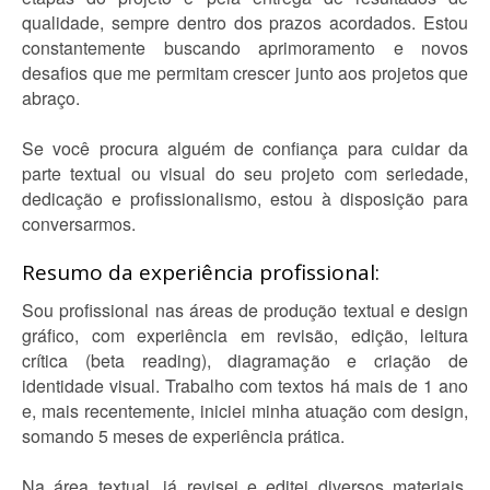
qualidade, sempre dentro dos prazos acordados. Estou
constantemente buscando aprimoramento e novos
desafios que me permitam crescer junto aos projetos que
abraço.
Se você procura alguém de confiança para cuidar da
parte textual ou visual do seu projeto com seriedade,
dedicação e profissionalismo, estou à disposição para
conversarmos.
Resumo da experiência profissional:
Sou profissional nas áreas de produção textual e design
gráfico, com experiência em revisão, edição, leitura
crítica (beta reading), diagramação e criação de
identidade visual. Trabalho com textos há mais de 1 ano
e, mais recentemente, iniciei minha atuação com design,
somando 5 meses de experiência prática.
Na área textual, já revisei e editei diversos materiais,