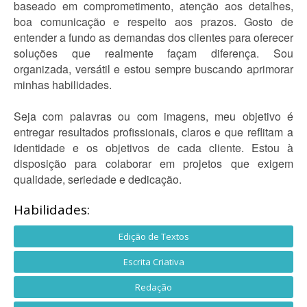
baseado em comprometimento, atenção aos detalhes,
boa comunicação e respeito aos prazos. Gosto de
entender a fundo as demandas dos clientes para oferecer
soluções que realmente façam diferença. Sou
organizada, versátil e estou sempre buscando aprimorar
minhas habilidades.
Seja com palavras ou com imagens, meu objetivo é
entregar resultados profissionais, claros e que reflitam a
identidade e os objetivos de cada cliente. Estou à
disposição para colaborar em projetos que exigem
qualidade, seriedade e dedicação.
Habilidades:
Edição de Textos
Escrita Criativa
Redação