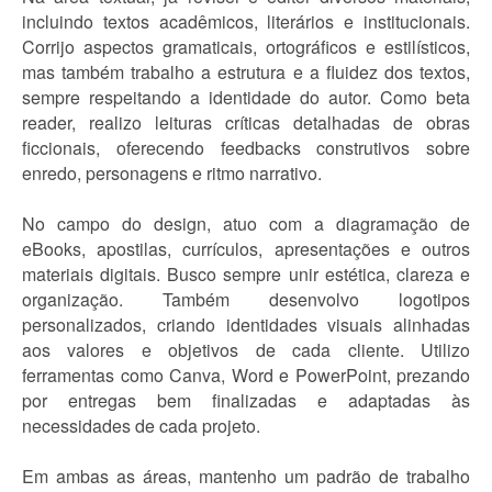
incluindo textos acadêmicos, literários e institucionais.
Corrijo aspectos gramaticais, ortográficos e estilísticos,
mas também trabalho a estrutura e a fluidez dos textos,
sempre respeitando a identidade do autor. Como beta
reader, realizo leituras críticas detalhadas de obras
ficcionais, oferecendo feedbacks construtivos sobre
enredo, personagens e ritmo narrativo.
No campo do design, atuo com a diagramação de
eBooks, apostilas, currículos, apresentações e outros
materiais digitais. Busco sempre unir estética, clareza e
organização. Também desenvolvo logotipos
personalizados, criando identidades visuais alinhadas
aos valores e objetivos de cada cliente. Utilizo
ferramentas como Canva, Word e PowerPoint, prezando
por entregas bem finalizadas e adaptadas às
necessidades de cada projeto.
Em ambas as áreas, mantenho um padrão de trabalho