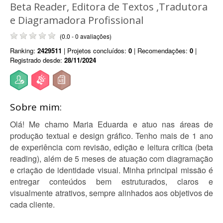
Beta Reader, Editora de Textos ,Tradutora
e Diagramadora Profissional
(0.0 - 0 avaliações)
Ranking:
2429511
| Projetos concluídos:
0
| Recomendações:
0
|
Registrado desde:
28/11/2024
Sobre mim:
Olá! Me chamo Maria Eduarda e atuo nas áreas de
produção textual e design gráfico. Tenho mais de 1 ano
de experiência com revisão, edição e leitura crítica (beta
reading), além de 5 meses de atuação com diagramação
e criação de identidade visual. Minha principal missão é
entregar conteúdos bem estruturados, claros e
visualmente atrativos, sempre alinhados aos objetivos de
cada cliente.