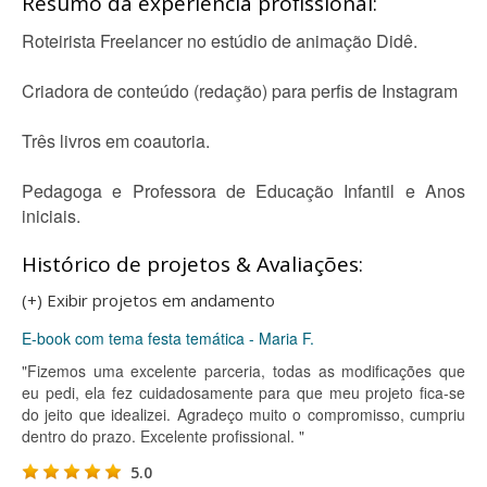
Resumo da experiência profissional:
Roteirista Freelancer no estúdio de animação Didê.
Criadora de conteúdo (redação) para perfis de Instagram
Três livros em coautoria.
Pedagoga e Professora de Educação Infantil e Anos
iniciais.
Histórico de projetos & Avaliações:
(+) Exibir projetos em andamento
E-book com tema festa temática - Maria F.
"Fizemos uma excelente parceria, todas as modificações que
eu pedi, ela fez cuidadosamente para que meu projeto fica-se
do jeito que idealizei. Agradeço muito o compromisso, cumpriu
dentro do prazo. Excelente profissional. "
5.0