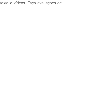
texto e vídeos. Faço avaliações de