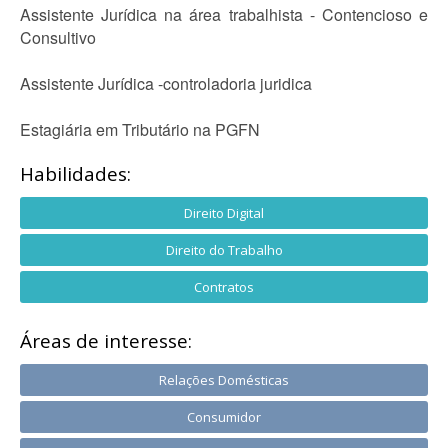
Assistente Jurídica na área trabalhista - Contencioso e
Consultivo
Assistente Jurídica -controladoria juridica
Estagiária em Tributário na PGFN
Habilidades:
Direito Digital
Direito do Trabalho
Contratos
Áreas de interesse:
Relações Domésticas
Consumidor