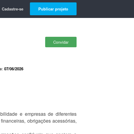
Cadastre-se
Publicar projeto
Convidar
de:
07/06/2026
bilidade e empresas de diferentes
financeiras, obrigações acessórias,