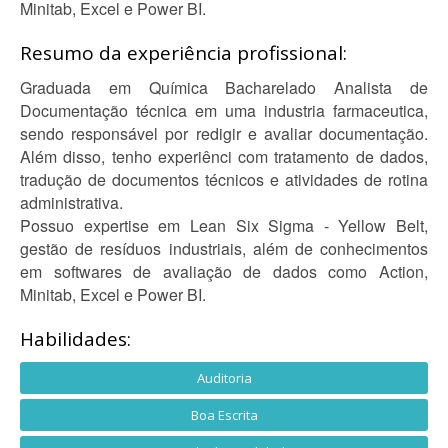
Minitab, Excel e Power BI.
Resumo da experiência profissional:
Graduada em Química Bacharelado Analista de
Documentação técnica em uma industria farmaceutica,
sendo responsável por redigir e avaliar documentação.
Além disso, tenho experiênci com tratamento de dados,
tradução de documentos técnicos e atividades de rotina
administrativa.
Possuo expertise em Lean Six Sigma - Yellow Belt,
gestão de resíduos industriais, além de conhecimentos
em softwares de avaliação de dados como Action,
Minitab, Excel e Power BI.
Habilidades:
Auditoria
Boa Escrita