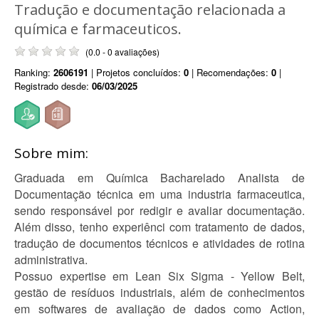
Tradução e documentação relacionada a
química e farmaceuticos.
(0.0 - 0 avaliações)
Ranking:
2606191
| Projetos concluídos:
0
| Recomendações:
0
|
Registrado desde:
06/03/2025
Sobre mim:
Graduada em Química Bacharelado Analista de
Documentação técnica em uma industria farmaceutica,
sendo responsável por redigir e avaliar documentação.
Além disso, tenho experiênci com tratamento de dados,
tradução de documentos técnicos e atividades de rotina
administrativa.
Possuo expertise em Lean Six Sigma - Yellow Belt,
gestão de resíduos industriais, além de conhecimentos
em softwares de avaliação de dados como Action,