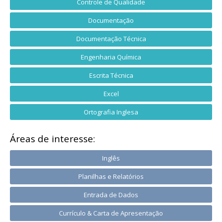
Controle de Qualidade
Documentação
Documentação Técnica
Engenharia Química
Escrita Técnica
Excel
Ortografia Inglesa
Áreas de interesse:
Inglês
Planilhas e Relatórios
Entrada de Dados
Currículo & Carta de Apresentação