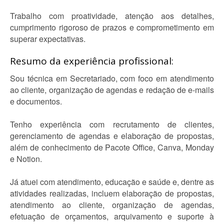
Trabalho com proatividade, atenção aos detalhes,
cumprimento rigoroso de prazos e comprometimento em
superar expectativas.
Resumo da experiência profissional:
Sou técnica em Secretariado, com foco em atendimento
ao cliente, organização de agendas e redação de e-mails
e documentos.
Tenho experiência com recrutamento de clientes,
gerenciamento de agendas e elaboração de propostas,
além de conhecimento de Pacote Office, Canva, Monday
e Notion.
Já atuei com atendimento, educação e saúde e, dentre as
atividades realizadas, incluem elaboração de propostas,
atendimento ao cliente, organização de agendas,
efetuação de orçamentos, arquivamento e suporte à