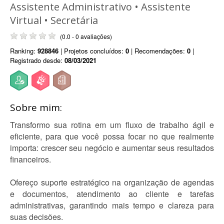
Assistente Administrativo • Assistente
Virtual • Secretária
(0.0 - 0 avaliações)
Ranking:
928846
| Projetos concluídos:
0
| Recomendações:
0
|
Registrado desde:
08/03/2021
Sobre mim:
Transformo sua rotina em um fluxo de trabalho ágil e
eficiente, para que você possa focar no que realmente
importa: crescer seu negócio e aumentar seus resultados
financeiros.
Ofereço suporte estratégico na organização de agendas
e documentos, atendimento ao cliente e tarefas
administrativas, garantindo mais tempo e clareza para
suas decisões.