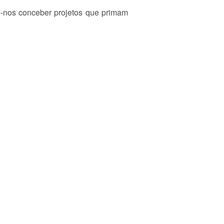
o-nos conceber projetos que primam