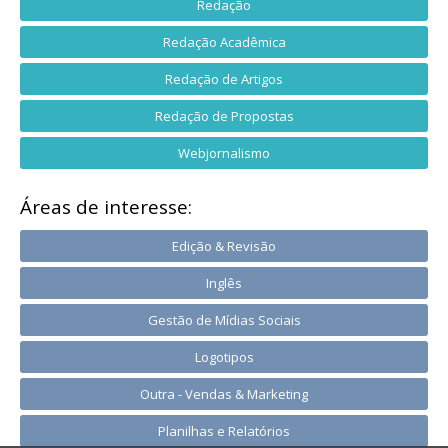
Redação
Redação Acadêmica
Redação de Artigos
Redação de Propostas
Webjornalismo
Áreas de interesse:
Edição & Revisão
Inglês
Gestão de Mídias Sociais
Logotipos
Outra - Vendas & Marketing
Planilhas e Relatórios