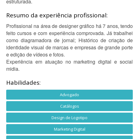
estruturada.
Resumo da experiência profissional:
Profissional na área de designer gráfico há 7 anos, tendo
feito cursos e com experiência comprovada. Já trabalhei
como diagramadora de jornal; Histórico de criação de
identidade visual de marcas e empresas de grande porte
e edição de vídeos e fotos.
Experiência em atuação no marketing digital e social
midia.
Habilidades:
Advogado
Catálogos
Design de Logotipo
Marketing Digital