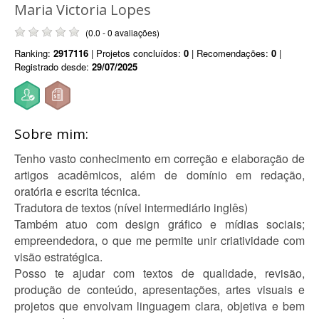
Maria Victoria Lopes
(0.0 - 0 avaliações)
Ranking:
2917116
| Projetos concluídos:
0
| Recomendações:
0
|
Registrado desde:
29/07/2025
Sobre mim:
Tenho vasto conhecimento em correção e elaboração de
artigos acadêmicos, além de domínio em redação,
oratória e escrita técnica.
Tradutora de textos (nível intermediário inglês)
Também atuo com design gráfico e mídias sociais;
empreendedora, o que me permite unir criatividade com
visão estratégica.
Posso te ajudar com textos de qualidade, revisão,
produção de conteúdo, apresentações, artes visuais e
projetos que envolvam linguagem clara, objetiva e bem