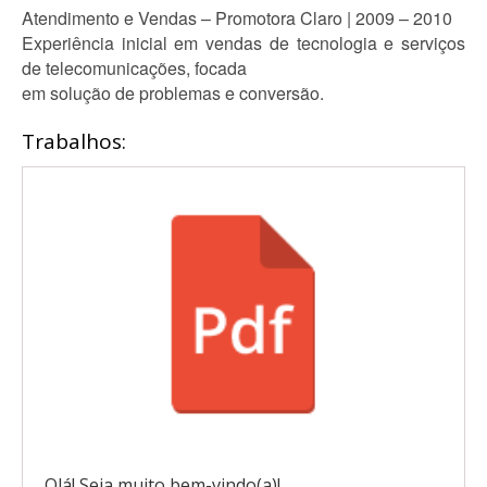
Atendimento e Vendas – Promotora Claro | 2009 – 2010
Experiência inicial em vendas de tecnologia e serviços
de telecomunicações, focada
em solução de problemas e conversão.
Trabalhos:
Olá! Seja muito bem-vindo(a)!