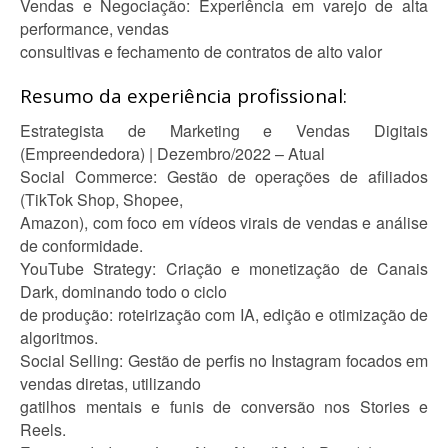
Vendas e Negociação: Experiência em varejo de alta
performance, vendas
consultivas e fechamento de contratos de alto valor
Resumo da experiência profissional:
Estrategista de Marketing e Vendas Digitais
(Empreendedora) | Dezembro/2022 – Atual
Social Commerce: Gestão de operações de afiliados
(TikTok Shop, Shopee,
Amazon), com foco em vídeos virais de vendas e análise
de conformidade.
YouTube Strategy: Criação e monetização de Canais
Dark, dominando todo o ciclo
de produção: roteirização com IA, edição e otimização de
algoritmos.
Social Selling: Gestão de perfis no Instagram focados em
vendas diretas, utilizando
gatilhos mentais e funis de conversão nos Stories e
Reels.