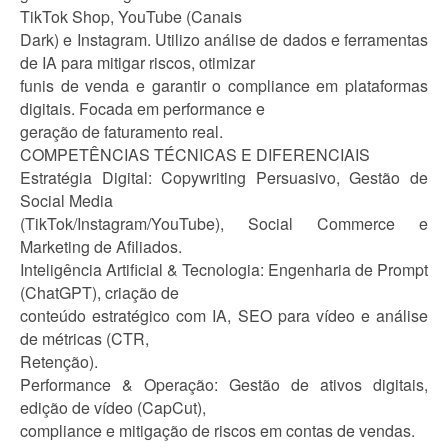
TikTok Shop, YouTube (Canais
Dark) e Instagram. Utilizo análise de dados e ferramentas
de IA para mitigar riscos, otimizar
funis de venda e garantir o compliance em plataformas
digitais. Focada em performance e
geração de faturamento real.
COMPETÊNCIAS TÉCNICAS E DIFERENCIAIS
Estratégia Digital: Copywriting Persuasivo, Gestão de
Social Media
(TikTok/Instagram/YouTube), Social Commerce e
Marketing de Afiliados.
Inteligência Artificial & Tecnologia: Engenharia de Prompt
(ChatGPT), criação de
conteúdo estratégico com IA, SEO para vídeo e análise
de métricas (CTR,
Retenção).
Performance & Operação: Gestão de ativos digitais,
edição de vídeo (CapCut),
compliance e mitigação de riscos em contas de vendas.