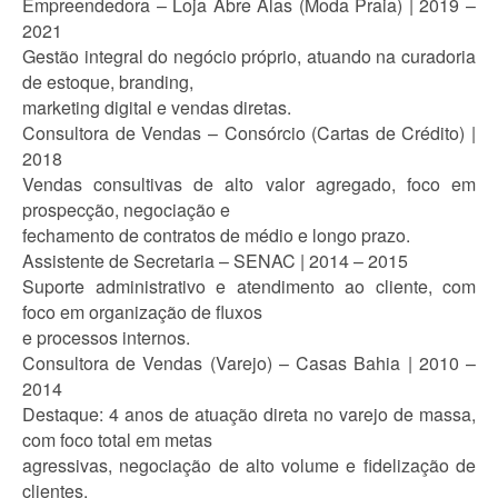
Empreendedora – Loja Abre Alas (Moda Praia) | 2019 –
2021
Gestão integral do negócio próprio, atuando na curadoria
de estoque, branding,
marketing digital e vendas diretas.
Consultora de Vendas – Consórcio (Cartas de Crédito) |
2018
Vendas consultivas de alto valor agregado, foco em
prospecção, negociação e
fechamento de contratos de médio e longo prazo.
Assistente de Secretaria – SENAC | 2014 – 2015
Suporte administrativo e atendimento ao cliente, com
foco em organização de fluxos
e processos internos.
Consultora de Vendas (Varejo) – Casas Bahia | 2010 –
2014
Destaque: 4 anos de atuação direta no varejo de massa,
com foco total em metas
agressivas, negociação de alto volume e fidelização de
clientes.