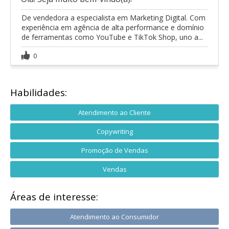
De vendedora a especialista em Marketing Digital. Com
experiência em agência de alta performance e domínio
de ferramentas como YouTube e TikTok Shop, uno a...
0
Habilidades:
Atendimento ao Cliente
Copywriting
Promoção de Vendas
Vendas
Áreas de interesse:
Atendimento ao Consumidor