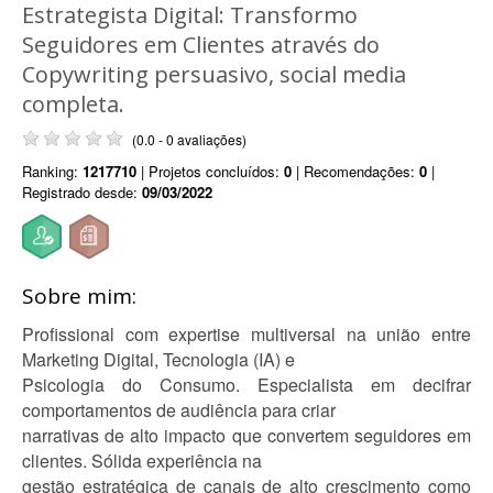
Estrategista Digital: Transformo
Seguidores em Clientes através do
Copywriting persuasivo, social media
completa.
(0.0 - 0 avaliações)
Ranking:
1217710
| Projetos concluídos:
0
| Recomendações:
0
|
Registrado desde:
09/03/2022
Sobre mim:
Profissional com expertise multiversal na união entre
Marketing Digital, Tecnologia (IA) e
Psicologia do Consumo. Especialista em decifrar
comportamentos de audiência para criar
narrativas de alto impacto que convertem seguidores em
clientes. Sólida experiência na
gestão estratégica de canais de alto crescimento como