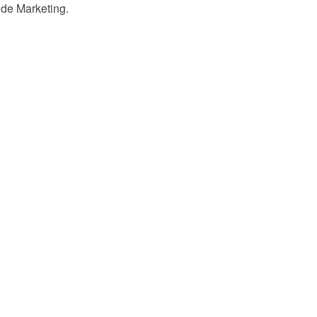
de Marketing.