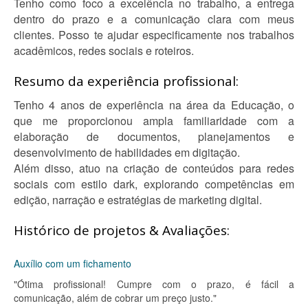
Tenho como foco a excelência no trabalho, a entrega
dentro do prazo e a comunicação clara com meus
clientes. Posso te ajudar especificamente nos trabalhos
acadêmicos, redes sociais e roteiros.
Resumo da experiência profissional:
Tenho 4 anos de experiência na área da Educação, o
que me proporcionou ampla familiaridade com a
elaboração de documentos, planejamentos e
desenvolvimento de habilidades em digitação.
Além disso, atuo na criação de conteúdos para redes
sociais com estilo dark, explorando competências em
edição, narração e estratégias de marketing digital.
Histórico de projetos & Avaliações:
Auxílio com um fichamento
"Ótima profissional! Cumpre com o prazo, é fácil a
comunicação, além de cobrar um preço justo."