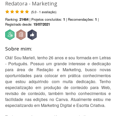
Redatora - Marketing
(5.0 - 1 avaliação)
Ranking:
21464
| Projetos concluídos:
1
| Recomendações:
1
|
Registrado desde:
15/07/2021
Sobre mim:
Olá! Sou Marieli, tenho 26 anos e sou formada em Letras
- Português. Possuo um grande interesse e dedicação
para área de Redação e Marketing, busco novas
oportunidades para colocar em prática conhecimentos
que estou adquirindo com muita dedicação. Tenho
especialização em produção de conteúdo para Web,
revisão de conteúdo, também tenho conhecimentos e
facilidade nas edições no Canva. Atualmente estou me
especializando em Marketing Digital e Escrita Criativa.