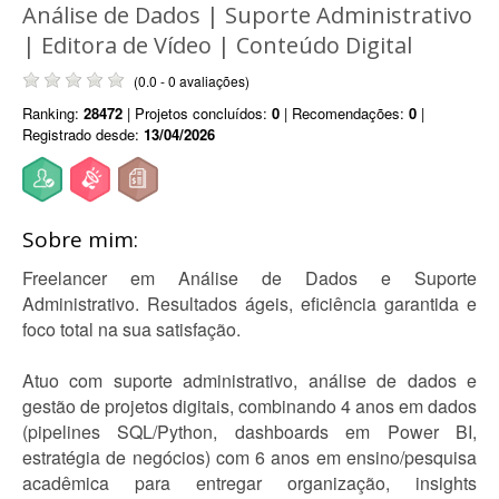
Análise de Dados | Suporte Administrativo
| Editora de Vídeo | Conteúdo Digital
(0.0 - 0 avaliações)
Ranking:
28472
| Projetos concluídos:
0
| Recomendações:
0
|
Registrado desde:
13/04/2026
Sobre mim:
Freelancer em Análise de Dados e Suporte
Administrativo. Resultados ágeis, eficiência garantida e
foco total na sua satisfação.
Atuo com suporte administrativo, análise de dados e
gestão de projetos digitais, combinando 4 anos em dados
(pipelines SQL/Python, dashboards em Power BI,
estratégia de negócios) com 6 anos em ensino/pesquisa
acadêmica para entregar organização, insights