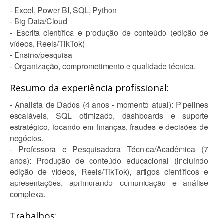
- Excel, Power BI, SQL, Python
- Big Data/Cloud
- Escrita científica e produção de conteúdo (edição de
vídeos, Reels/TikTok)
- Ensino/pesquisa
- Organização, comprometimento e qualidade técnica.
Resumo da experiência profissional:
- Analista de Dados (4 anos - momento atual): Pipelines
escaláveis, SQL otimizado, dashboards e suporte
estratégico, focando em finanças, fraudes e decisões de
negócios.
- Professora e Pesquisadora Técnica/Acadêmica (7
anos): Produção de conteúdo educacional (incluindo
edição de vídeos, Reels/TikTok), artigos científicos e
apresentações, aprimorando comunicação e análise
complexa.
Trabalhos: