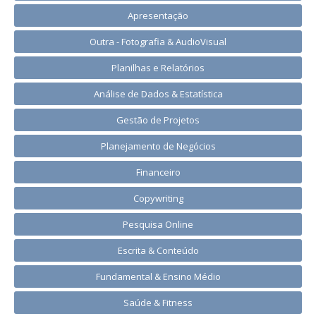
Apresentação
Outra - Fotografia & AudioVisual
Planilhas e Relatórios
Análise de Dados & Estatística
Gestão de Projetos
Planejamento de Negócios
Financeiro
Copywriting
Pesquisa Online
Escrita & Conteúdo
Fundamental & Ensino Médio
Saúde & Fitness