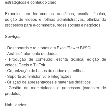
estratégicos e conteúdo claro.
Expertise em ferramentas analíticas, escrita técnica,
edição de vídeos e rotinas administrativas, otimizando
processos para e-commerce, redes sociais e negócios.
Serviços:
- Dashboards e relatórios em Excel/Power BI/SQL
- Análise/tratamento de dados
- Produção de conteúdo: escrita técnica, edição de
vídeos, Reels e TikTok
- Organização de bases de dados e planilhas
- Suporte administrativo e integrações
- Criação de apresentações e materiais didáticos
- Gestão de marketplaces e processos (cadastro de
produtos)
Habilidades: