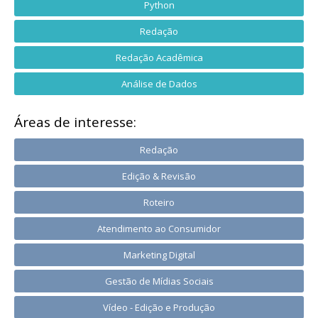
Python
Redação
Redação Acadêmica
Análise de Dados
Áreas de interesse:
Redação
Edição & Revisão
Roteiro
Atendimento ao Consumidor
Marketing Digital
Gestão de Mídias Sociais
Vídeo - Edição e Produção