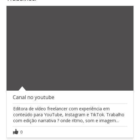
Canal no youtube
Editora de vídeo freelancer com experiência em
conteúdo para YouTube, Instagram e TikTok. Trabalho
com edição narrativa ? onde ritmo, som e imagem...
0