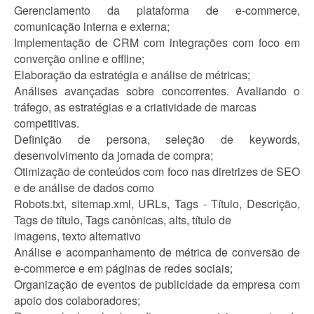
Gerenciamento da plataforma de e-commerce,
comunicação interna e externa;
Implementação de CRM com integrações com foco em
converção online e offline;
Elaboração da estratégia e análise de métricas;
Análises avançadas sobre concorrentes. Avaliando o
tráfego, as estratégias e a criatividade de marcas
competitivas.
Definição de persona, seleção de keywords,
desenvolvimento da jornada de compra;
Otimização de conteúdos com foco nas diretrizes de SEO
e de análise de dados como
Robots.txt, sitemap.xml, URLs, Tags - Título, Descrição,
Tags de título, Tags canônicas, alts, título de
imagens, texto alternativo
Análise e acompanhamento de métrica de conversão de
e-commerce e em páginas de redes sociais;
Organização de eventos de publicidade da empresa com
apoio dos colaboradores;