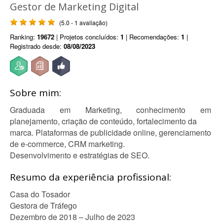
Gestor de Marketing Digital
(5.0 - 1 avaliação)
Ranking:
19672
| Projetos concluídos:
1
| Recomendações:
1
|
Registrado desde:
08/08/2023
Sobre mim:
Graduada em Marketing, conhecimento em
planejamento, criação de conteúdo, fortalecimento da
marca. Plataformas de publicidade online, gerenciamento
de e-commerce, CRM marketing.
Desenvolvimento e estratégias de SEO.
Resumo da experiência profissional:
Casa do Tosador
Gestora de Tráfego
Dezembro de 2018 – Julho de 2023