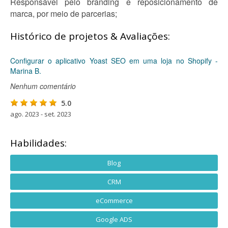
Responsável pelo branding e reposicionamento de
marca, por meio de parcerias;
Histórico de projetos & Avaliações:
Configurar o aplicativo Yoast SEO em uma loja no Shopify -
Marina B.
Nenhum comentário
5.0
ago. 2023 - set. 2023
Habilidades:
Blog
CRM
eCommerce
Google ADS