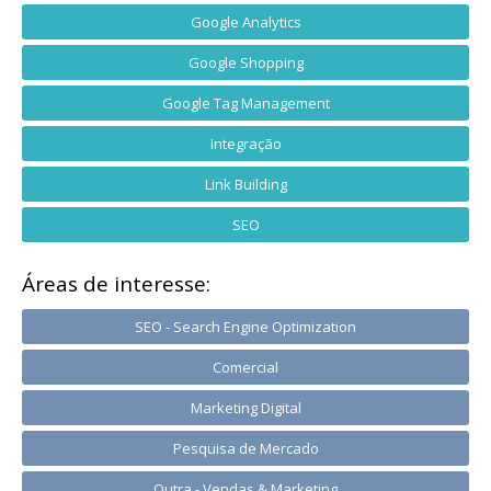
Google Analytics
Google Shopping
Google Tag Management
Integração
Link Building
SEO
Áreas de interesse:
SEO - Search Engine Optimization
Comercial
Marketing Digital
Pesquisa de Mercado
Outra - Vendas & Marketing