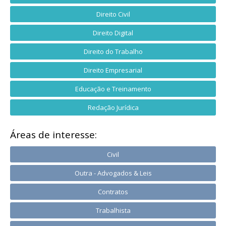
Direito Civil
Direito Digital
Direito do Trabalho
Direito Empresarial
Educação e Treinamento
Redação Jurídica
Áreas de interesse:
Civil
Outra - Advogados & Leis
Contratos
Trabalhista