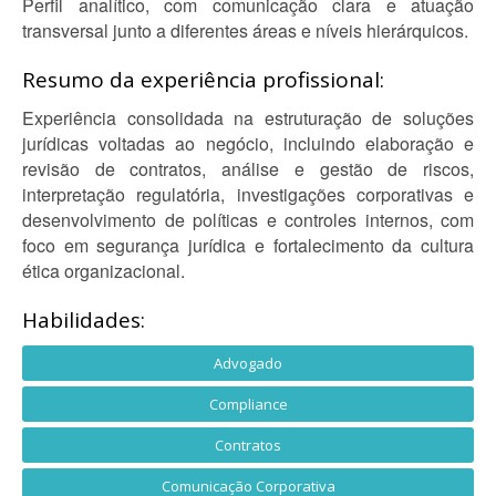
Perfil analítico, com comunicação clara e atuação
transversal junto a diferentes áreas e níveis hierárquicos.
Resumo da experiência profissional:
Experiência consolidada na estruturação de soluções
jurídicas voltadas ao negócio, incluindo elaboração e
revisão de contratos, análise e gestão de riscos,
interpretação regulatória, investigações corporativas e
desenvolvimento de políticas e controles internos, com
foco em segurança jurídica e fortalecimento da cultura
ética organizacional.
Habilidades:
Advogado
Compliance
Contratos
Comunicação Corporativa