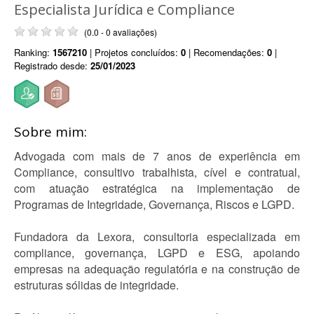
Especialista Jurídica e Compliance
(0.0 - 0 avaliações)
Ranking:
1567210
| Projetos concluídos:
0
| Recomendações:
0
|
Registrado desde:
25/01/2023
Sobre mim:
Advogada com mais de 7 anos de experiência em
Compliance, consultivo trabalhista, cível e contratual,
com atuação estratégica na implementação de
Programas de Integridade, Governança, Riscos e LGPD.
Fundadora da Lexora, consultoria especializada em
compliance, governança, LGPD e ESG, apoiando
empresas na adequação regulatória e na construção de
estruturas sólidas de integridade.