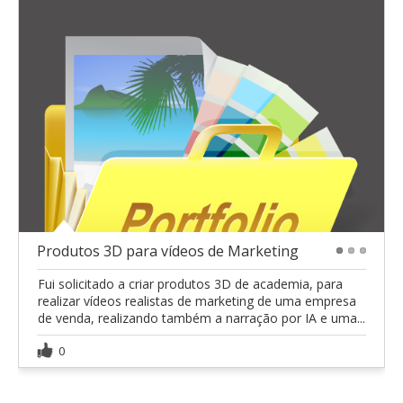
Produtos 3D para vídeos de Marketing
1
2
3
Fui solicitado a criar produtos 3D de academia, para
realizar vídeos realistas de marketing de uma empresa
de venda, realizando também a narração por IA e uma...
0