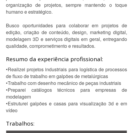
organização de projetos, sempre mantendo o toque
humano e estratégico.
Busco oportunidades para colaborar em projetos de
edição, criação de conteúdo, design, marketing digital,
modelagem 3D e serviços digitais em geral, entregando
qualidade, comprometimento e resultados.
Resumo da experiência profissional:
•Realizei projetos industriais para logística de processos
de fluxo de trabalho em galpões de metalúrgicas
•Trabalho com desenho mecânico de peças industriais
•Preparei catálogos técnicos para empresas de
modelagem
•Estruturei galpões e casas para visualização 3d e em
vídeo
Trabalhos: