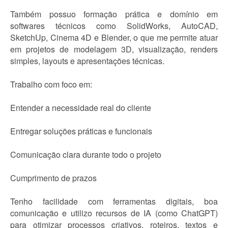
Também possuo formação prática e domínio em
softwares técnicos como SolidWorks, AutoCAD,
SketchUp, Cinema 4D e Blender, o que me permite atuar
em projetos de modelagem 3D, visualização, renders
simples, layouts e apresentações técnicas.
Trabalho com foco em:
Entender a necessidade real do cliente
Entregar soluções práticas e funcionais
Comunicação clara durante todo o projeto
Cumprimento de prazos
Tenho facilidade com ferramentas digitais, boa
comunicação e utilizo recursos de IA (como ChatGPT)
para otimizar processos criativos, roteiros, textos e