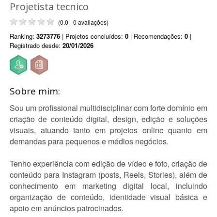
Projetista tecnico
(0.0 - 0 avaliações)
Ranking:
3273776
| Projetos concluídos:
0
| Recomendações:
0
|
Registrado desde:
20/01/2026
Sobre mim:
Sou um profissional multidisciplinar com forte domínio em
criação de conteúdo digital, design, edição e soluções
visuais, atuando tanto em projetos online quanto em
demandas para pequenos e médios negócios.
Tenho experiência com edição de vídeo e foto, criação de
conteúdo para Instagram (posts, Reels, Stories), além de
conhecimento em marketing digital local, incluindo
organização de conteúdo, identidade visual básica e
apoio em anúncios patrocinados.