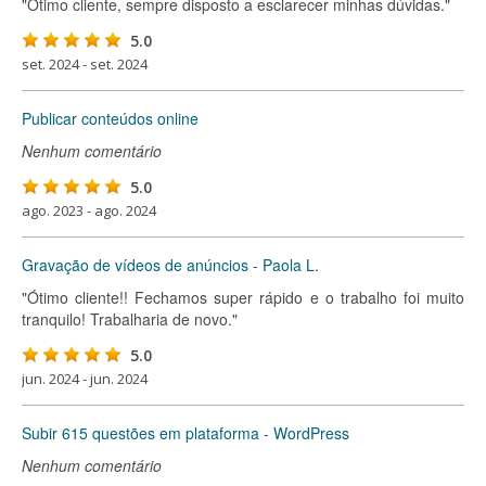
"Ótimo cliente, sempre disposto a esclarecer minhas dúvidas."
5.0
set. 2024 - set. 2024
Publicar conteúdos online
Nenhum comentário
5.0
ago. 2023 - ago. 2024
Gravação de vídeos de anúncios - Paola L.
"Ótimo cliente!! Fechamos super rápido e o trabalho foi muito
tranquilo! Trabalharia de novo."
5.0
jun. 2024 - jun. 2024
Subir 615 questões em plataforma - WordPress
Nenhum comentário