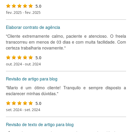
5.0
fev. 2025 - fev. 2025
Elaborar contrato de agência
"Cliente extremamente calmo, paciente e atencioso. O freela
transcorreu em menos de 03 dias e com muita facilidade. Com
certeza trabalharia novamente."
5.0
out. 2024 - out. 2024
Revisão de artigo para blog
"Mario é um ótimo cliente! Tranquilo e sempre disposto a
esclarecer minhas dúvidas."
5.0
set. 2024 - set. 2024
Revisão de texto de artigo para blog