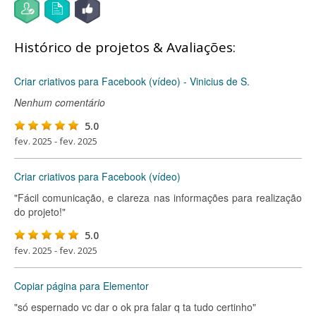
Histórico de projetos & Avaliações:
Criar criativos para Facebook (vídeo) - Vinicius de S.
Nenhum comentário
5.0
fev. 2025 - fev. 2025
Criar criativos para Facebook (vídeo)
"Fácil comunicação, e clareza nas informações para realização
do projeto!"
5.0
fev. 2025 - fev. 2025
Copiar página para Elementor
"só espernado vc dar o ok pra falar q ta tudo certinho"