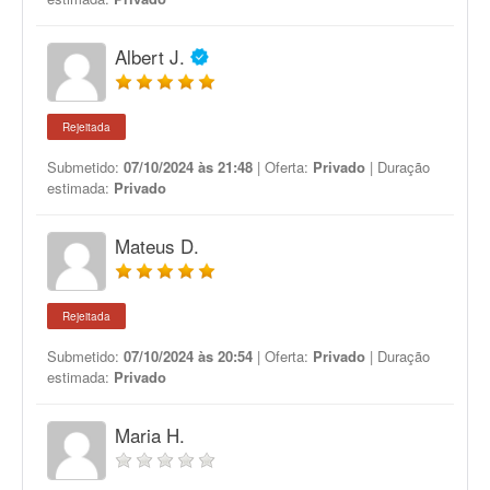
Albert J.
Rejeitada
Submetido:
07/10/2024 às 21:48
| Oferta:
Privado
| Duração
estimada:
Privado
Mateus D.
Rejeitada
Submetido:
07/10/2024 às 20:54
| Oferta:
Privado
| Duração
estimada:
Privado
Maria H.