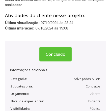
analisasse.
Atividades do cliente nesse projeto:
Última visualização:
07/10/2024 às 23:24
Última interação:
07/10/2024 às 19:08
Concluído
Informações adicionais
Categoria:
Advogados & Leis
Subcategoria:
Contratos
Orçamento:
Aberto
Nível de experiência:
Iniciante
Visibilidade:
Público