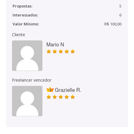
Propostas:
5
Interessados:
6
Valor Mínimo:
R$ 100,00
Cliente
Mario N
Freelancer vencedor
Grazielle R.