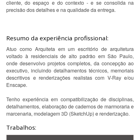
cliente, do espaço e do contexto - e se consolida na
precisão dos detalhes e na qualidade da entrega.
Resumo da experiência profissional:
Atuo como Arquiteta em um escritório de arquitetura
voltado à residenciais de alto padrão em São Paulo,
onde desenvolvo projetos completos, da concepção ao
executivo, incluindo detalhamentos técnicos, memoriais
descritivos e renderizações realistas com V-Ray e/ou
Enscape.
Tenho experiência em compatibilização de disciplinas,
detalhamentos, elaboração de cadernos de marmoraria e
marcenaria, modelagem 3D (SketchUp) e renderização.
Trabalhos: